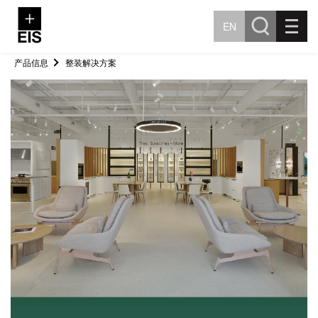
EN
产品信息
整装解决方案